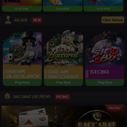
Lihat Semua
NEW
ARCADE
Play Now
Play Now
Play Now
BACCARAT LIVE PROXY
PROMO