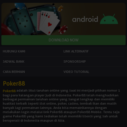
HUBUNGI KAMI
LINK ALTERNATIF
JADWAL BANK
SPONSORSHIP
CARA BERMAIN
VIDEO TUTORIAL
Poker88
adalah situs taruhan online yang saat ini menjadi pilihan nomor 1
Poker88
bagi para kalangan player judi di Indonesia. Poker88 telah menghadirkan
berbagai permainan taruhan online yang sangat lengkap dan memiliki
kualitas terbaik seperti slot online, poker, casino, tembak ikan dan masih
banyak lagi permainan lainnya. Anda bisa memainkannya dengan
melakukan login melalui link Poker88 ataupun Poker88 Mobile. Tentu saja
game Poker88 yang kami sediakan telah memiliki lisensi yang sah untuk
beroperasi di Indonesia maupun di Asia.