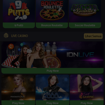
9 Putts
Bounce Roulette
Soccer Roulette
LIVE CASINO
Lihat Semua
Play Now
Play Now
Play Now
Play Now