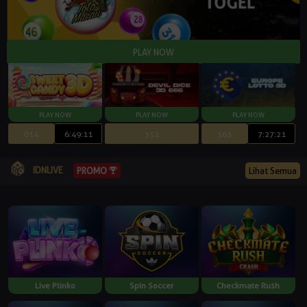
014
6:49:9
352
563
7:27:19
IDNLIVE
PROMO
Lihat Semua
Live Plinko
Spin Soccer
Checkmate Rush