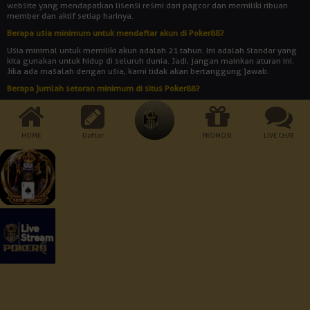
website yang mendapatkan lisensi resmi dari pagcor dan memiliki ribuan
member dan aktif setiap harinya.
Berapa usia minimum untuk mendaftar akun di Poker88?
Usia minimal untuk memiliki akun adalah 21 tahun. Ini adalah standar yang
kita gunakan untuk hidup di seluruh dunia. Jadi, jangan mainkan aturan ini.
Jika ada masalah dengan usia, kami tidak akan bertanggung jawab.
Berapa jumlah setoran minimum di situs Poker88?
Jumlah setoran minimum adalah Rp 10.000. Bukankah itu rendah? Dengan
uang yang begitu banyak, Anda bisa memainkan semua jenis permainan
yang disediakan oleh agen judi online POKER88.
HOME
Daftar
PROMOSI
LIVE CHAT
Cara Pembayaran:
Dukungan Perangkat :
Keamanan Terjamin :
© 2026 Poker88. All Rights Reserved | 18+