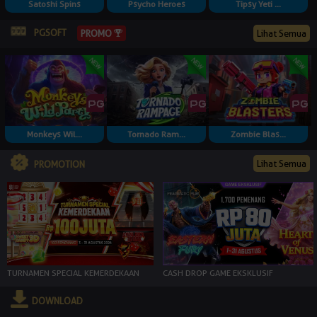
Satoshi Spins
Psycho Heroes
Tipsy Yeti ...
PGSOFT
Lihat Semua
PROMO
Monkeys Wil...
Tornado Ram...
Zombie Blas...
Lihat Semua
PROMOTION
TURNAMEN SPECIAL KEMERDEKAAN
CASH DROP GAME EKSKLUSIF
DOWNLOAD