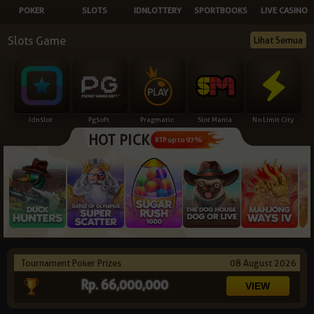
POKER
SLOTS
IDNLOTTERY
SPORTBOOKS
LIVE CASINO
NEW
Slots Game
Lihat Semua
TANGKAS
RTP
DEPOSIT
WITHDRAW
Idnslot
Pgsoft
Pragmatic
Slot Mania
No Limit City
HOT PICK
PROMOSI
RTP up to 97%
DOWNLOAD
REFERRAL
JACKPOT
Tournament Poker Prizes
08 August 2026
VIP MEMBER
Rp. 66,000,000
HUBUNGI KAMI