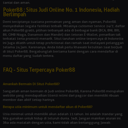
santai dan aman.
Poker88 : Situs Judi Online No. 1 Indonesia, Hadiah
Berlimpah
Demi terciptanya suasana permainan yang aman dan nyaman, Poker88
menyediakan segala fasilitas terbaik. Misalnya customer service 24/7, daftar
akun Poker88 gratis, pilihan terbanyak ada di berbagai bank (BCA, BNI, BRI,
BII, CIMB Niaga, Danamon dan Mandiri) dan setoran E-Wallet, penarikan tak
terbatas serta promosi menarik. Situs taruhan online terpercaya di Indonesia
ini juga dilatih untuk tetap profesional dan ramah saat melayani pelanggan
selama 24 jam. Karenanya, Anda tidak perlu khawatir kesulitan saat berjudi
di situs Poker88. Bergabunglah bersama kami dengan cara mendaftar di
menu daftar yang sudah tertera.
FAQ - Situs Terpercaya Poker88
Amankah Bermain Di Situs Poker88?
Sangatlah aman bermain di judi online Poker88, Karena Poker88 merupakan
website yang mendapatkan lisensi resmi dari pagcor dan memiliki ribuan
member dan aktif setiap harinya.
Berapa usia minimum untuk mendaftar akun di Poker88?
Usia minimal untuk memiliki akun adalah 21 tahun. Ini adalah standar yang
kita gunakan untuk hidup di seluruh dunia. Jadi, jangan mainkan aturan ini.
Jika ada masalah dengan usia, kami tidak akan bertanggung jawab.