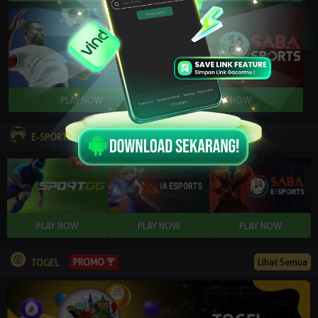
E-SPORTS
Lihat Semua
PROMO
TOGEL