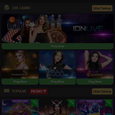
LIVE CASINO
Lihat Semua
Play Now
Play Now
Play Now
Play Now
POPULAR
Lihat Semua
PROMO