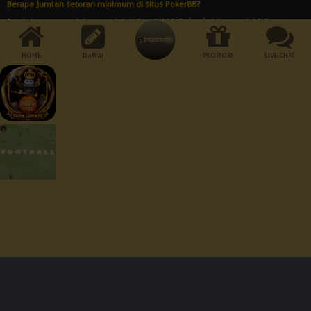
Berapa jumlah setoran minimum di situs Poker88?
Jumlah setoran minimum adalah Rp 10.000. Bukankah itu rendah? Dengan
uang yang begitu banyak, Anda bisa memainkan semua jenis permainan
yang disediakan oleh agen judi online POKER88.
HOME
Daftar
PROMOSI
LIVE CHAT
Cara Pembayaran:
Dukungan Perangkat :
Keamanan Terjamin :
© 2026 Poker88. All Rights Reserved | 18+