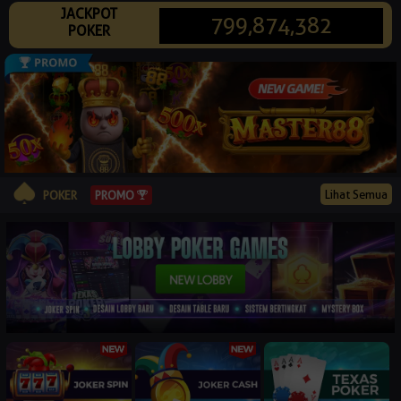
JACKPOT
© 2026 poker88fun.org. All Rights Reserved | 18+
799,874,382
POKER
Lihat Semua
PROMO
POKER