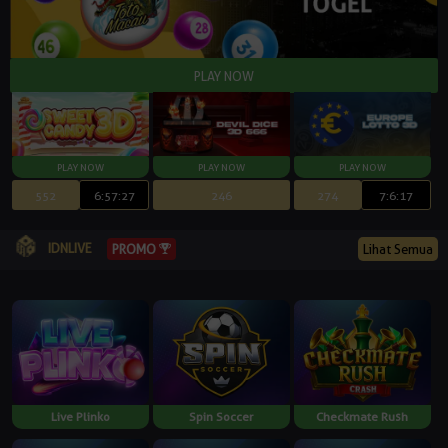
552
6:57:26
246
274
7:6:16
IDNLIVE
Lihat Semua
PROMO
Live Plinko
Spin Soccer
Checkmate Rush