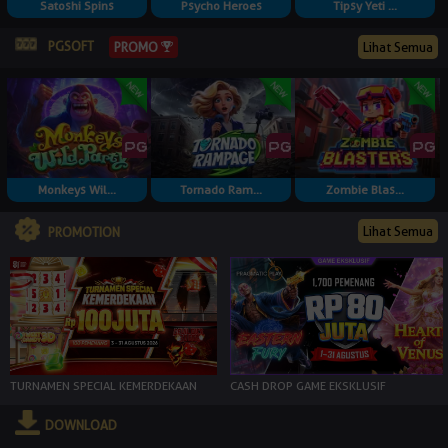
Satoshi Spins
Psycho Heroes
Tipsy Yeti ...
PGSOFT
Lihat Semua
PROMO
Monkeys Wil...
Tornado Ram...
Zombie Blas...
Lihat Semua
PROMOTION
TURNAMEN SPECIAL KEMERDEKAAN
CASH DROP GAME EKSKLUSIF
DOWNLOAD