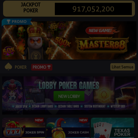
JACKPOT
© 2026 poker88fun.org. All Rights Reserved | 18+
917,052,200
POKER
Lihat Semua
PROMO
POKER