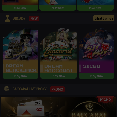
Lihat Semua
NEW
ARCADE
Play Now
Play Now
Play Now
BACCARAT LIVE PROXY
PROMO