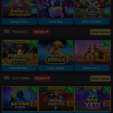
Lamp of Cor...
Soda Man
2026 GOLDEN...
PRAGMATIC
Lihat Semua
PROMO
Poker88 Mah...
Super Serge
Hearts of V...
SLOT MANIA
Lihat Semua
PROMO