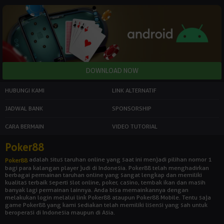
HUBUNGI KAMI
LINK ALTERNATIF
JADWAL BANK
SPONSORSHIP
CARA BERMAIN
VIDEO TUTORIAL
Poker88
adalah situs taruhan online yang saat ini menjadi pilihan nomor 1
Poker88
bagi para kalangan player judi di Indonesia. Poker88 telah menghadirkan
berbagai permainan taruhan online yang sangat lengkap dan memiliki
kualitas terbaik seperti slot online, poker, casino, tembak ikan dan masih
banyak lagi permainan lainnya. Anda bisa memainkannya dengan
melakukan login melalui link Poker88 ataupun Poker88 Mobile. Tentu saja
game Poker88 yang kami sediakan telah memiliki lisensi yang sah untuk
beroperasi di Indonesia maupun di Asia.