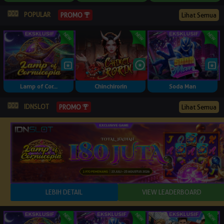
POPULAR
Lihat Semua
PROMO
Lamp of Cor...
Chinchirorin
Soda Man
IDNSLOT
Lihat Semua
PROMO